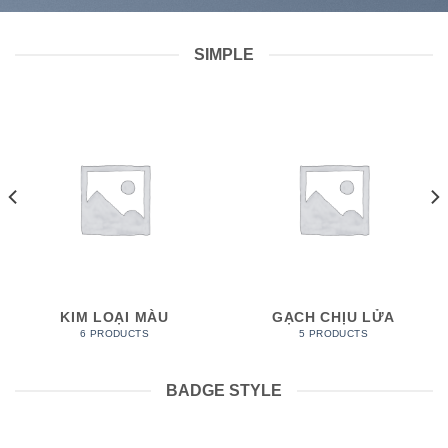
SIMPLE
KIM LOẠI MÀU
GẠCH CHỊU LỬA
6 PRODUCTS
5 PRODUCTS
BADGE STYLE