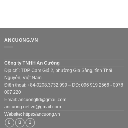
ANCUONG.VN
Công ty TNHH An Cường
Địa chỉ: TDP Cam Giá 2, phường Gia Sàng, tỉnh Thái
Nguyên, Việt Nam
Điện thoại: +84-0208.3732.999 – DĐ: 096 919 2566 - 0978
007 220
Email: ancuongltd@gmail.com –
ancuong.net.vn@gmail.com
Website: https://ancuong.vn