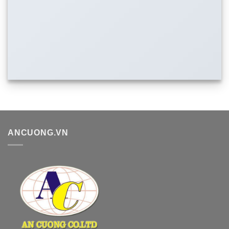
ANCUONG.VN