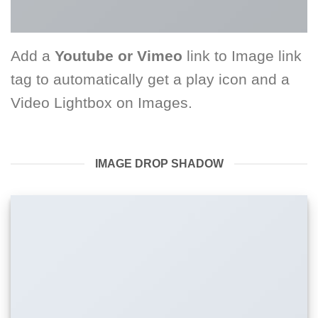
Add a
Youtube or Vimeo
link to Image link
tag to automatically get a play icon and a
Video Lightbox on Images.
IMAGE DROP SHADOW