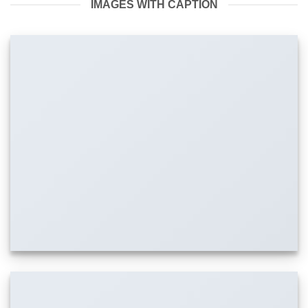
IMAGES WITH CAPTION