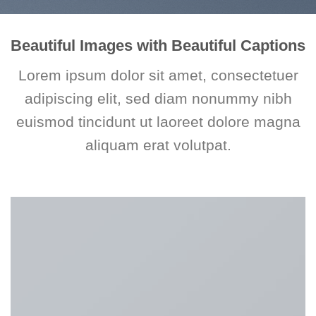
Beautiful Images with Beautiful Captions
Lorem ipsum dolor sit amet, consectetuer
adipiscing elit, sed diam nonummy nibh
euismod tincidunt ut laoreet dolore magna
aliquam erat volutpat.