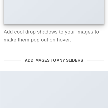
Add cool drop shadows to your images to
make them pop out on hover.
ADD IMAGES TO ANY SLIDERS