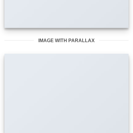
IMAGE WITH PARALLAX