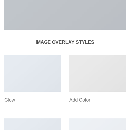
IMAGE OVERLAY STYLES
Glow
Add Color