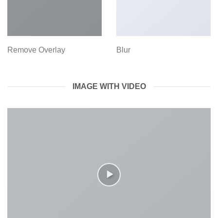
Remove Overlay
Blur
IMAGE WITH VIDEO