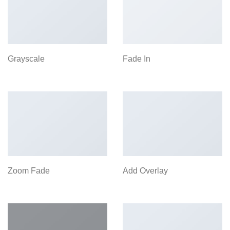
Grayscale
Fade In
Zoom Fade
Add Overlay