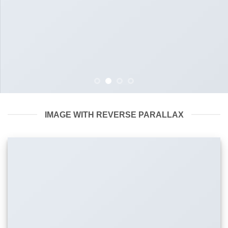
IMAGE WITH REVERSE PARALLAX