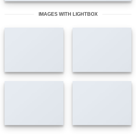
IMAGES WITH LIGHTBOX