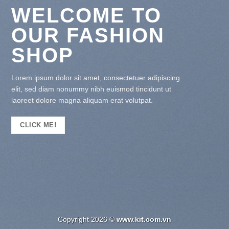
WELCOME TO
OUR FASHION
SHOP
Lorem ipsum dolor sit amet, consectetuer adipiscing
elit, sed diam nonummy nibh euismod tincidunt ut
laoreet dolore magna aliquam erat volutpat.
CLICK ME!
Copyright 2026 ©
www.kit.com.vn