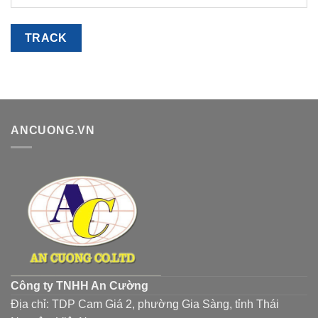
TRACK
ANCUONG.VN
Công ty TNHH An Cường
Địa chỉ: TDP Cam Giá 2, phường Gia Sàng, tỉnh Thái