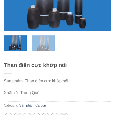
Than điện cực khớp nối
Sản phẩm: Than điện cực khớp nối
Xuất xứ: Trung Quốc
Category:
Sản phẩm Carbon