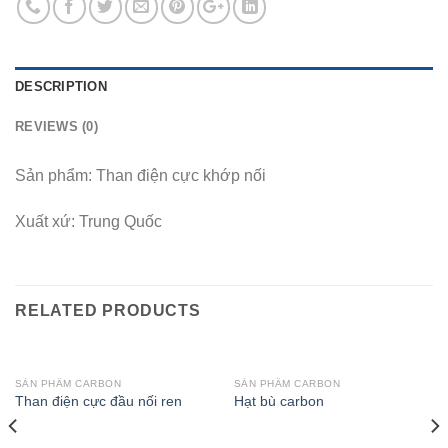
DESCRIPTION
REVIEWS (0)
Sản phẩm: Than điện cực khớp nối
Xuất xứ: Trung Quốc
RELATED PRODUCTS
SẢN PHẨM CARBON
SẢN PHẨM CARBON
Than điện cực đầu nối ren
Hạt bù carbon